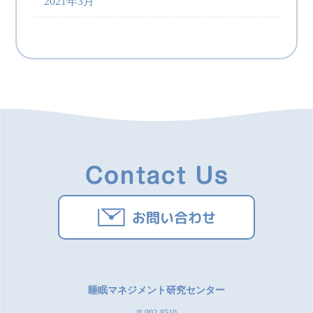
2021年3月
お問い合わせ
睡眠マネジメント研究センター
〒992-8510