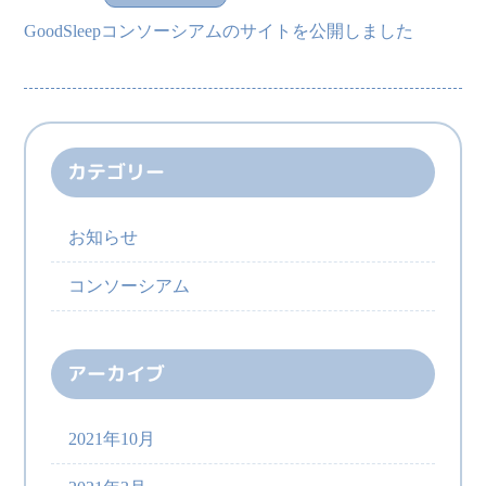
GoodSleepコンソーシアムのサイトを公開しました
カテゴリー
お知らせ
コンソーシアム
アーカイブ
2021年10月